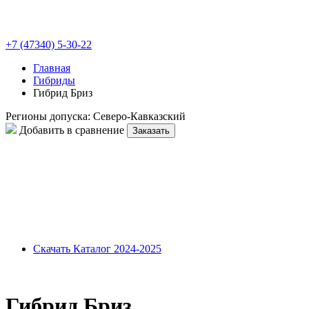
+7 (47340) 5-30-22
Главная
Гибриды
Гибрид Бриз
Регионы допуска:
Северо-Кавказский
Добавить в сравнение
Заказать
Скачать Каталог 2024-2025
Гибрид Бриз