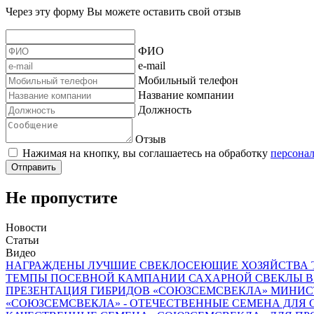
Через эту форму Вы можете оставить свой отзыв
ФИО
e-mail
Мобильный телефон
Название компании
Должность
Отзыв
Нажимая на кнопку, вы соглашаетесь на обработку
персона
Отправить
Не пропустите
Новости
Статьи
Видео
НАГРАЖДЕНЫ ЛУЧШИЕ СВЕКЛОСЕЮЩИЕ ХОЗЯЙСТВА ТА
ТЕМПЫ ПОСЕВНОЙ КАМПАНИИ САХАРНОЙ СВЕКЛЫ В 2
ПРЕЗЕНТАЦИЯ ГИБРИДОВ «СОЮЗСЕМСВЕКЛА» МИНИСТ
«СОЮЗСЕМСВЕКЛА» - ОТЕЧЕСТВЕННЫЕ СЕМЕНА ДЛЯ 