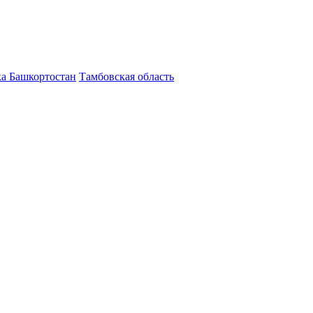
а Башкортостан
Тамбовская область