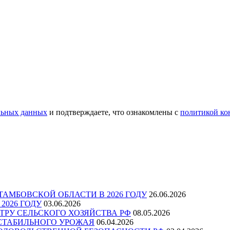
льных данных
и подтверждаете, что ознакомлены с
политикой ко
МБОВСКОЙ ОБЛАСТИ В 2026 ГОДУ
26.06.2026
026 ГОДУ
03.06.2026
РУ СЕЛЬСКОГО ХОЗЯЙСТВА РФ
08.05.2026
СТАБИЛЬНОГО УРОЖАЯ
06.04.2026