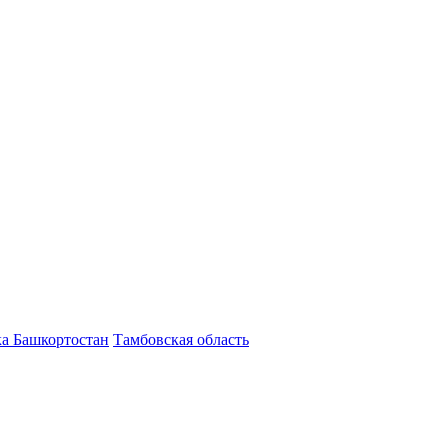
а Башкортостан
Тамбовская область