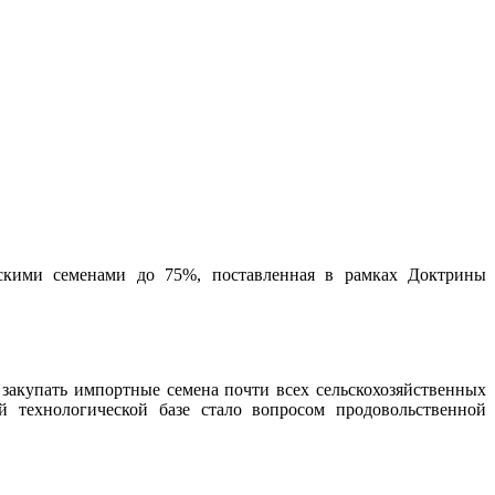
йскими семенами до 75%, поставленная в рамках Доктрины
закупать импортные семена почти всех сельскохозяйственных
й технологической базе стало вопросом продовольственной