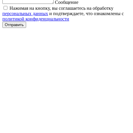
Сообщение
Нажимая на кнопку, вы соглашаетесь на обработку
персональных данных
и подтверждаете, что ознакомлены с
политикой конфиденциальности
Отправить