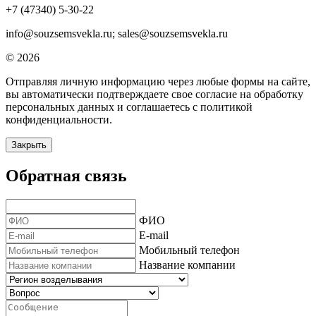
+7 (47340) 5-30-22
info@souzsemsvekla.ru; sales@souzsemsvekla.ru
© 2026
Отправляя личную информацию через любые формы на сайте,
вы автоматически подтверждаете свое согласие на обработку
персональных данных и соглашаетесь с политикой
конфиденциальности.
Закрыть
Обратная связь
ФИО
E-mail
Мобильный телефон
Название компании