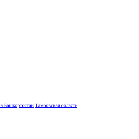
а Башкортостан
Тамбовская область