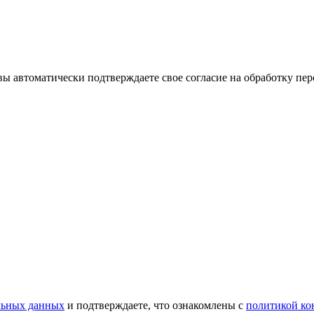
 автоматически подтверждаете свое согласие на обработку пер
льных данных
и подтверждаете, что ознакомлены с
политикой ко