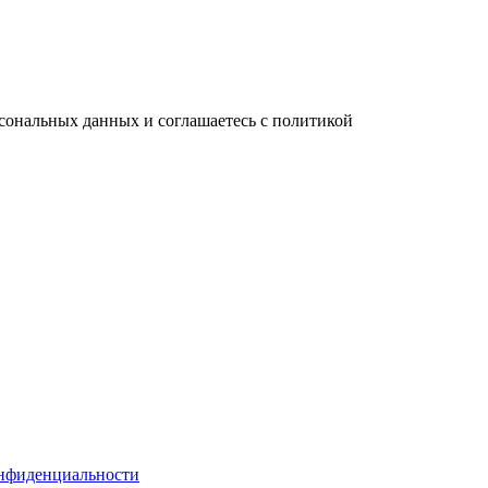
сональных данных и соглашаетесь с политикой
нфиденциальности