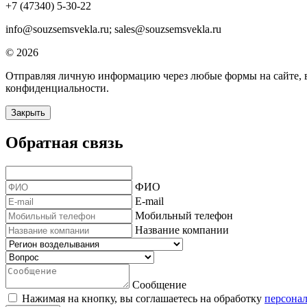
+7 (47340) 5-30-22
info@souzsemsvekla.ru; sales@souzsemsvekla.ru
© 2026
Отправляя личную информацию через любые формы на сайте, вы
конфиденциальности.
Закрыть
Обратная связь
ФИО
E-mail
Мобильный телефон
Название компании
Сообщение
Нажимая на кнопку, вы соглашаетесь на обработку
персона