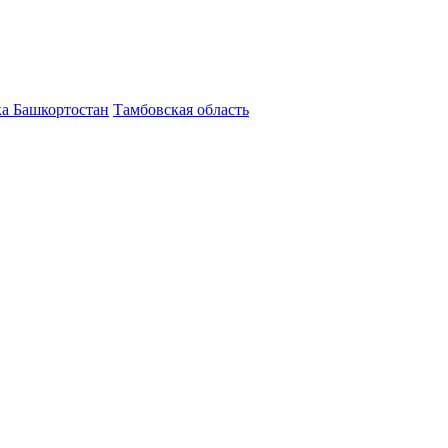
а Башкортостан
Тамбовская область